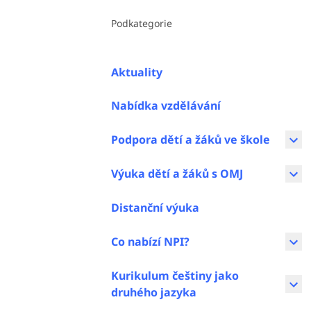
Podkategorie
Aktuality
Nabídka vzdělávání
Podpora dětí a žáků ve škole
Výuka dětí a žáků s OMJ
Distanční výuka
Co nabízí NPI?
Kurikulum češtiny jako
druhého jazyka