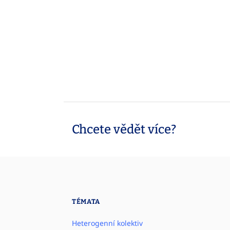
Chcete vědět více?
TÉMATA
Heterogenní kolektiv