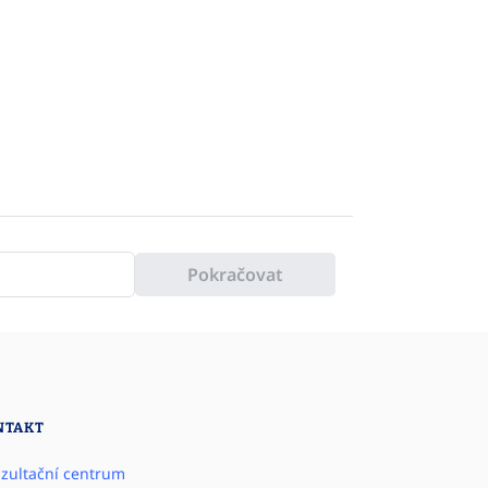
Pokračovat
NTAKT
zultační centrum