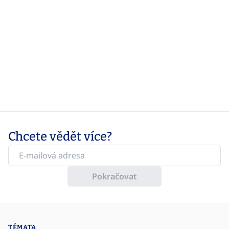
Chcete vědět více?
Pokračovat
TÉMATA