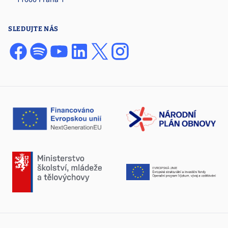
SLEDUJTE NÁS