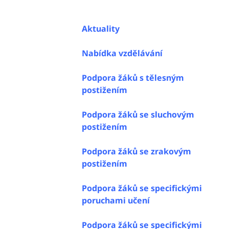
Aktuality
Nabídka vzdělávání
Podpora žáků s tělesným
postižením
Podpora žáků se sluchovým
postižením
Podpora žáků se zrakovým
postižením
Podpora žáků se specifickými
poruchami učení
Podpora žáků se specifickými