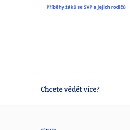
Příběhy žáků se SVP a jejich rodičů
Chcete vědět více?